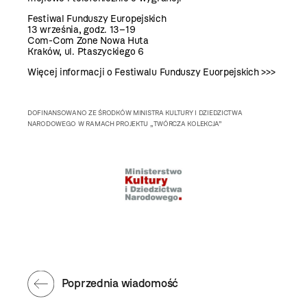
Festiwal Funduszy Europejskich
13 września, godz. 13–19
Com-Com Zone Nowa Huta
Kraków, ul. Ptaszyckiego 6
Więcej informacji o Festiwalu Funduszy Euorpejskich >>>
DOFINANSOWANO ZE ŚRODKÓW MINISTRA KULTURY I DZIEDZICTWA
NARODOWEGO W RAMACH PROJEKTU „TWÓRCZA KOLEKCJA”
Poprzednia wiadomość