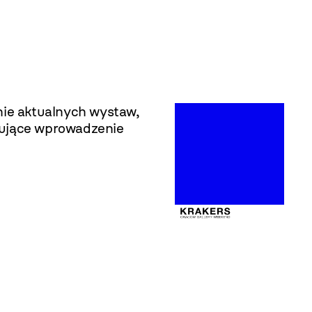
ie aktualnych wystaw,
mujące wprowadzenie