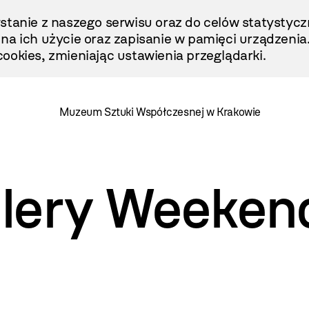
stanie z naszego serwisu oraz do celów statystycz
ę na ich użycie oraz zapisanie w pamięci urządzenia
ookies, zmieniając ustawienia przeglądarki.
Muzeum Sztuki Współczesnej w Krakowie
lery Weeken