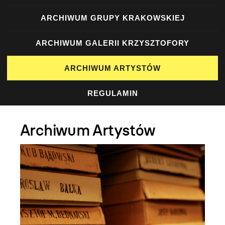
ARCHIWUM GRUPY KRAKOWSKIEJ
ARCHIWUM GALERII KRZYSZTOFORY
ARCHIWUM ARTYSTÓW
REGULAMIN
Archiwum Artystów