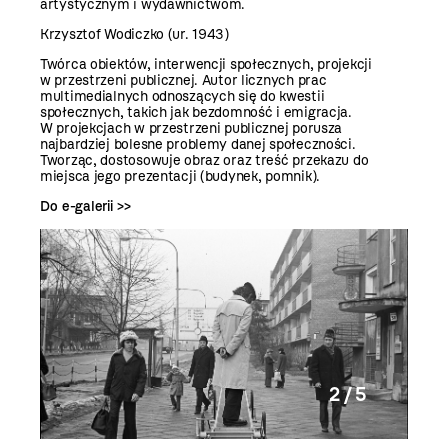
artystycznym i wydawnictwom.
Krzysztof Wodiczko (ur. 1943)
Twórca obiektów, interwencji społecznych, projekcji
w przestrzeni publicznej. Autor licznych prac
multimedialnych odnoszących się do kwestii
społecznych, takich jak bezdomność i emigracja.
W projekcjach w przestrzeni publicznej porusza
najbardziej bolesne problemy danej społeczności.
Tworząc, dostosowuje obraz oraz treść przekazu do
miejsca jego prezentacji (budynek, pomnik).
Do e-galerii >>
2 / 5