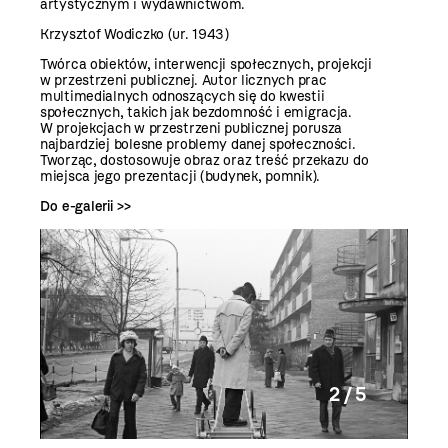
artystycznym i wydawnictwom.
Krzysztof Wodiczko (ur. 1943)
Twórca obiektów, interwencji społecznych, projekcji
w przestrzeni publicznej. Autor licznych prac
multimedialnych odnoszących się do kwestii
społecznych, takich jak bezdomność i emigracja.
W projekcjach w przestrzeni publicznej porusza
najbardziej bolesne problemy danej społeczności.
Tworząc, dostosowuje obraz oraz treść przekazu do
miejsca jego prezentacji (budynek, pomnik).
Do e-galerii >>
2 / 5