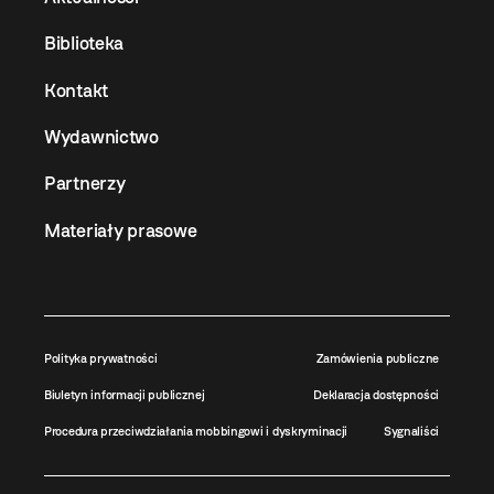
Biblioteka
Kontakt
Wydawnictwo
Partnerzy
Materiały prasowe
Polityka prywatności
Zamówienia publiczne
Biuletyn informacji publicznej
Deklaracja dostępności
Procedura przeciwdziałania mobbingowi i dyskryminacji
Sygnaliści