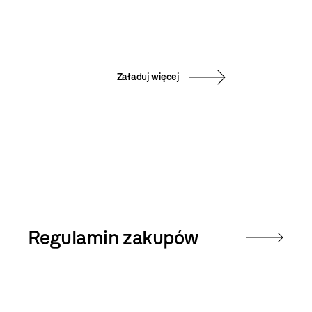
Załaduj więcej
Regulamin zakupów