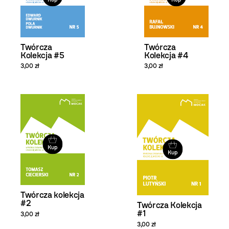
Twórcza
Twórcza
Kolekcja #5
Kolekcja #4
3,00 zł
3,00 zł
Kup
Kup
Twórcza kolekcja
#2
Twórcza Kolekcja
#1
3,00 zł
3,00 zł