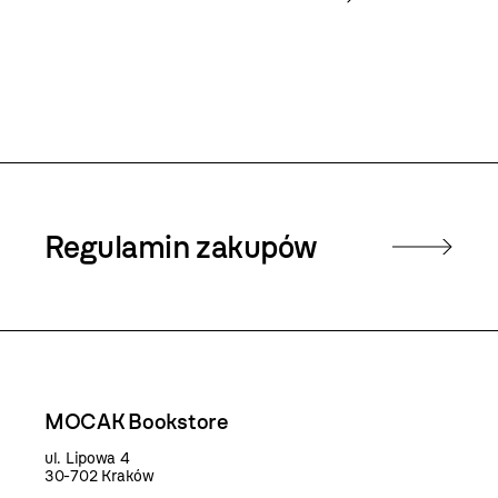
Regulamin zakupów
MOCAK Bookstore
ul. Lipowa 4
30-702 Kraków