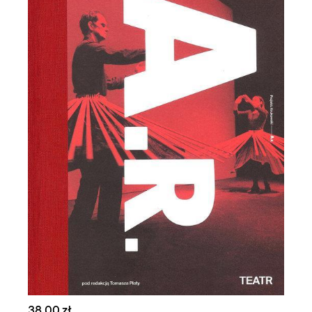
38,00 zł