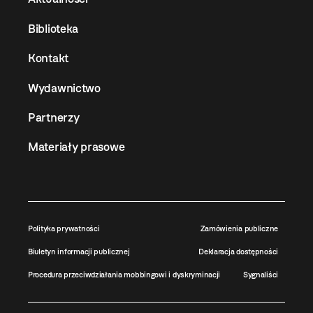
Biblioteka
Kontakt
Wydawnictwo
Partnerzy
Materiały prasowe
Polityka prywatności
Zamówienia publiczne
Biuletyn informacji publicznej
Deklaracja dostępności
Procedura przeciwdziałania mobbingowi i dyskryminacji
Sygnaliści