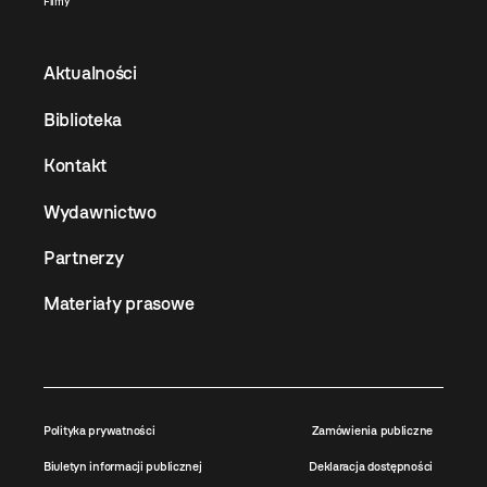
Filmy
Aktualności
Biblioteka
Kontakt
Wydawnictwo
Partnerzy
Materiały prasowe
Polityka prywatności
Zamówienia publiczne
Biuletyn informacji publicznej
Deklaracja dostępności