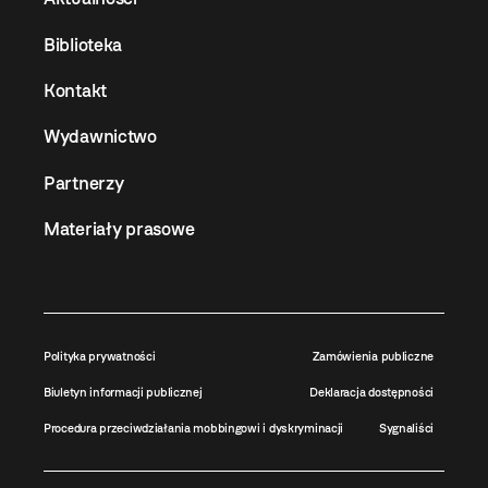
Biblioteka
Kontakt
Wydawnictwo
Partnerzy
Materiały prasowe
Polityka prywatności
Zamówienia publiczne
Biuletyn informacji publicznej
Deklaracja dostępności
Procedura przeciwdziałania mobbingowi i dyskryminacji
Sygnaliści