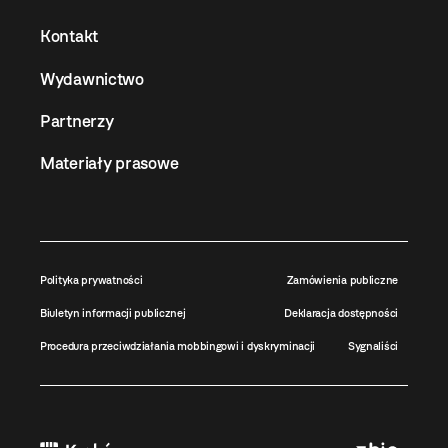
Kontakt
Wydawnictwo
Partnerzy
Materiały prasowe
Polityka prywatności
Zamówienia publiczne
Biuletyn informacji publicznej
Deklaracja dostępności
Procedura przeciwdziałania mobbingowi i dyskryminacji
Sygnaliści