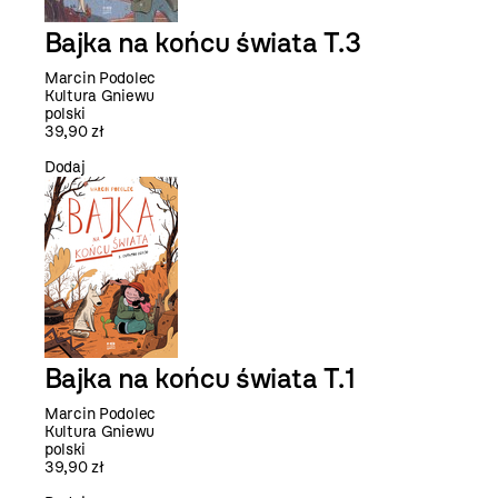
Bajka na końcu świata T.3
Marcin Podolec
Kultura Gniewu
polski
39,90 zł
Dodaj
Bajka na końcu świata T.1
Marcin Podolec
Kultura Gniewu
polski
39,90 zł