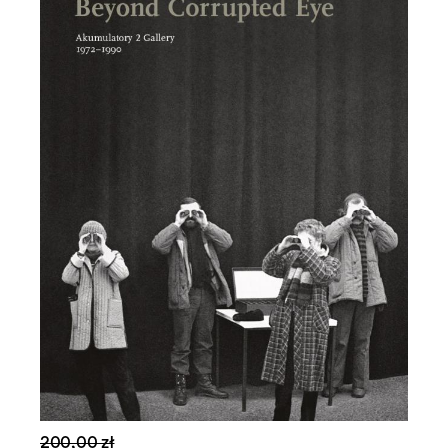
200,00 zł