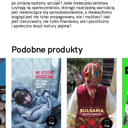
po zmianę kształtu szczęki? Jakie niebezpieczeństwa
czyhają na społeczeństwo, którego nadrzędną wartością
jest niekończące się samodoskonalenie, a nieskazitelny
wygląd jest nie tylko propagowany, ale i możliwy? Jaki
jest rzeczywisty, nie tylko finansowy, ale i psychiczny
i społeczny koszt kultury piękna?
Podobne produkty
Kup
Kup