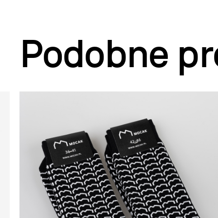
Podobne pr