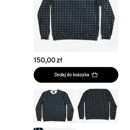
150,00 zł
Dodaj do koszyka