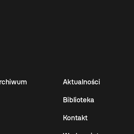
rchiwum
Aktualności
Biblioteka
Kontakt