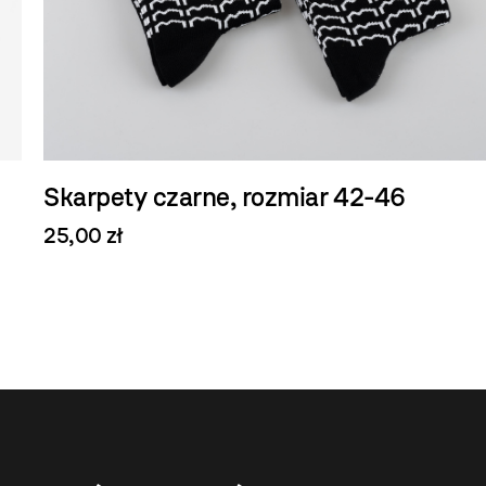
Skarpety czarne, rozmiar 42-46
25,00 zł