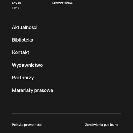
Artyści
Młodzież i dorośli
Filmy
Aktualności
Biblioteka
Kontakt
Wydawnictwo
Partnerzy
Materiały prasowe
Polityka prywatności
Zamówienia publiczne