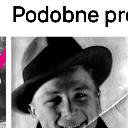
Podobne pr