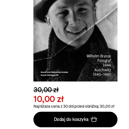
30,00 zł
10,00 zł
Najniższa cena z 30 dni przed obniżką: 30,00 zł
Dodaj do koszyka