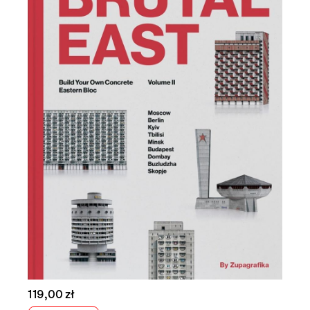
119,00 zł