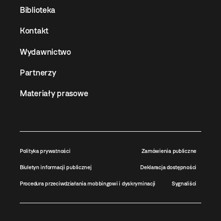
Biblioteka
Kontakt
Wydawnictwo
Partnerzy
Materiały prasowe
Polityka prywatności
Zamówienia publiczne
Biuletyn informacji publicznej
Deklaracja dostępności
Procedura przeciwdziałania mobbingowi i dyskryminacji
Sygnaliści