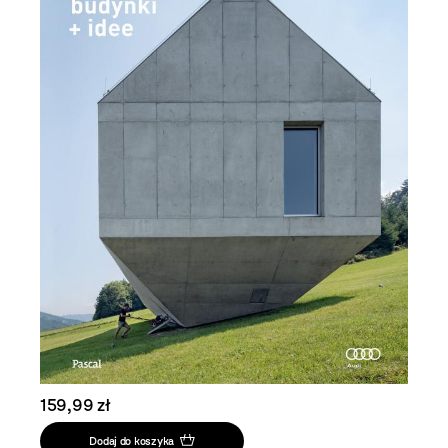
159,99 zł
Dodaj do koszyka