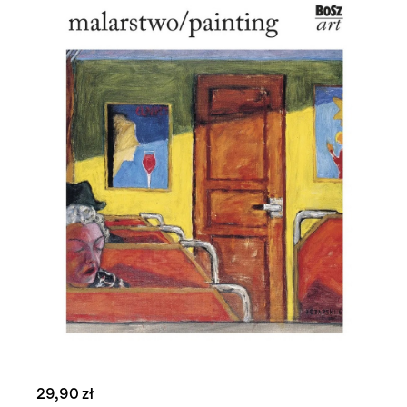
29,90 zł