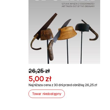
26,25 zł
5,00 zł
Najniższa cena z 30 dni przed obniżką: 26,25 zł
Towar niedostępny