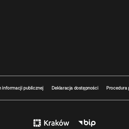
n informacji publicznej
Deklaracja dostępności
Procedura 