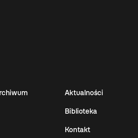
rchiwum
Aktualności
Biblioteka
Kontakt