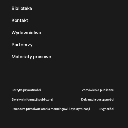
Biblioteka
Kontakt
Wydawnictwo
Partnerzy
Materiały prasowe
Polityka prywatności
Zamówienia publiczne
Biuletyn informacji publicznej
Deklaracja dostępności
Procedura przeciwdziałania mobbingowi i dyskryminacji
Sygnaliści