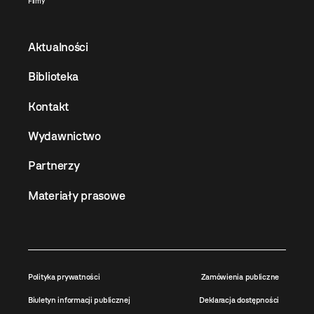
Filmy
Aktualności
Biblioteka
Kontakt
Wydawnictwo
Partnerzy
Materiały prasowe
Polityka prywatności
Zamówienia publiczne
Biuletyn informacji publicznej
Deklaracja dostępności