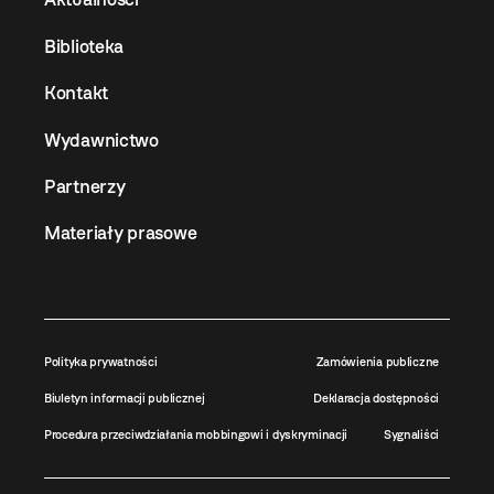
Biblioteka
Kontakt
Wydawnictwo
Partnerzy
Materiały prasowe
Polityka prywatności
Zamówienia publiczne
Biuletyn informacji publicznej
Deklaracja dostępności
Procedura przeciwdziałania mobbingowi i dyskryminacji
Sygnaliści