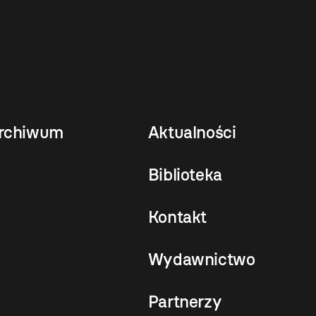
rchiwum
Aktualności
Biblioteka
Kontakt
Wydawnictwo
Partnerzy