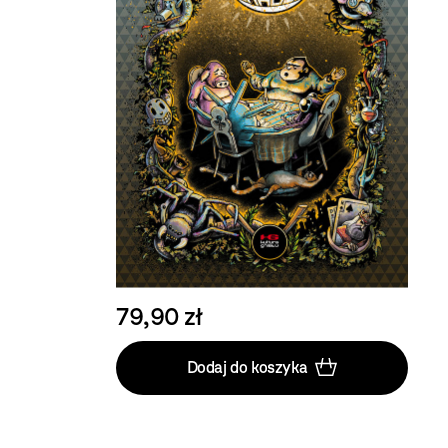
79,90 zł
Dodaj do koszyka