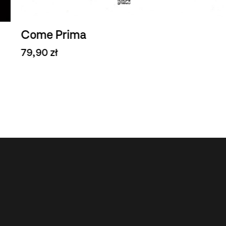
Come Prima
79,90 zł