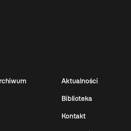
rchiwum
Aktualności
Biblioteka
Kontakt