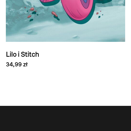
Lilo i Stitch
34,99 zł