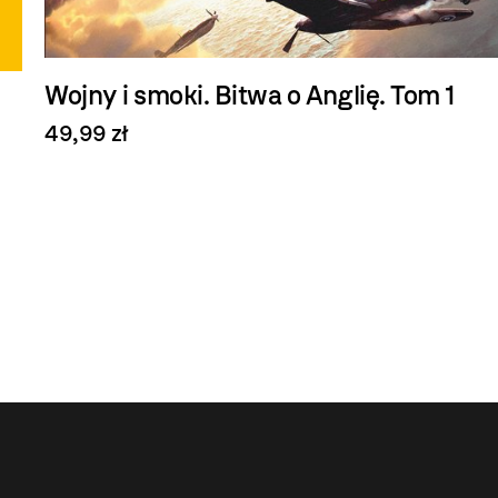
Wojny i smoki. Bitwa o Anglię. Tom 1
49,99 zł