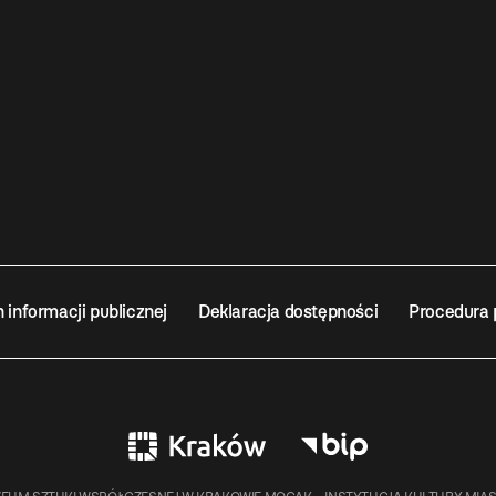
n informacji publicznej
Deklaracja dostępności
Procedura 