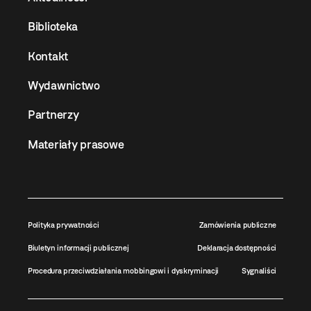
Biblioteka
Kontakt
Wydawnictwo
Partnerzy
Materiały prasowe
Polityka prywatności
Zamówienia publiczne
Biuletyn informacji publicznej
Deklaracja dostępności
Procedura przeciwdziałania mobbingowi i dyskryminacji
Sygnaliści