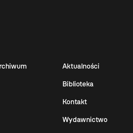
rchiwum
Aktualności
Biblioteka
Kontakt
Wydawnictwo