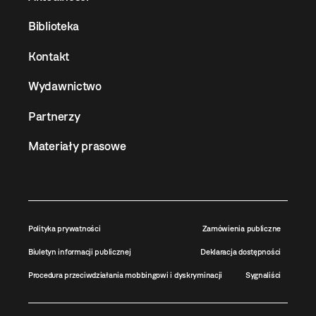
Biblioteka
Kontakt
Wydawnictwo
Partnerzy
Materiały prasowe
Polityka prywatności
Zamówienia publiczne
Biuletyn informacji publicznej
Deklaracja dostępności
Procedura przeciwdziałania mobbingowi i dyskryminacji
Sygnaliści