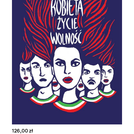
126,00 zł