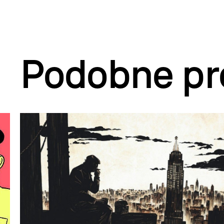
Podobne pr