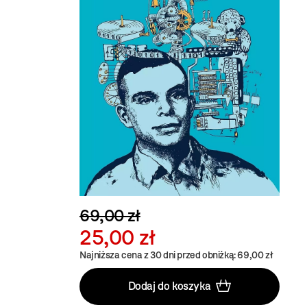
69,00 zł
25,00 zł
Najniższa cena z 30 dni przed obniżką: 69,00 zł
Dodaj do koszyka