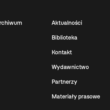
rchiwum
Aktualności
Biblioteka
Kontakt
Wydawnictwo
Partnerzy
Materiały prasowe