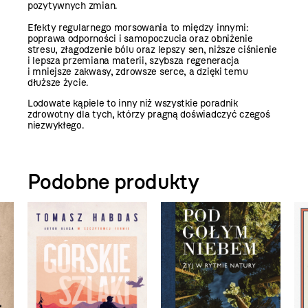
pozytywnych zmian.
Efekty regularnego morsowania to między innymi:
poprawa odporności i samopoczucia oraz obniżenie
stresu, złagodzenie bólu oraz lepszy sen, niższe ciśnienie
i lepsza przemiana materii, szybsza regeneracja
i mniejsze zakwasy, zdrowsze serce, a dzięki temu
dłuższe życie.
Lodowate kąpiele to inny niż wszystkie poradnik
zdrowotny dla tych, którzy pragną doświadczyć czegoś
niezwykłego.
Podobne produkty