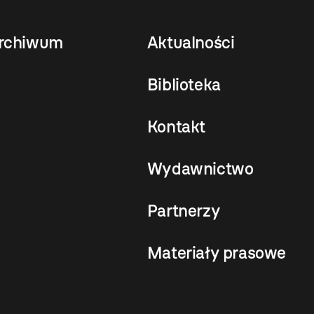
rchiwum
Aktualności
Biblioteka
Kontakt
Wydawnictwo
Partnerzy
Materiały prasowe