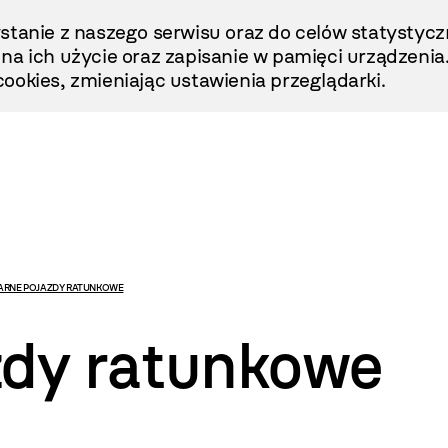
stanie z naszego serwisu oraz do celów statystycz
ę na ich użycie oraz zapisanie w pamięci urządzenia
ookies, zmieniając ustawienia przeglądarki.
RNE POJAZDY RATUNKOWE
zdy ratunkowe