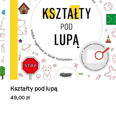
Kształty pod lupą
49,00 zł