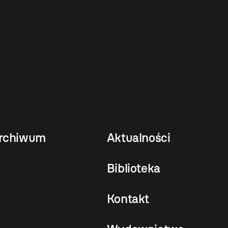
rchiwum
Aktualności
Biblioteka
Kontakt