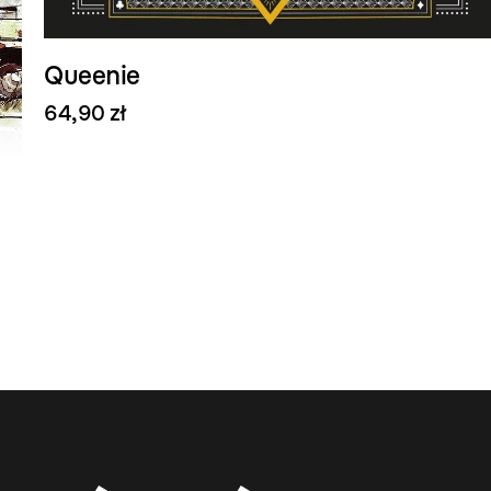
Queenie
64,90 zł