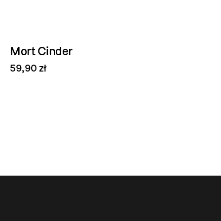
Mort Cinder
59,90 zł