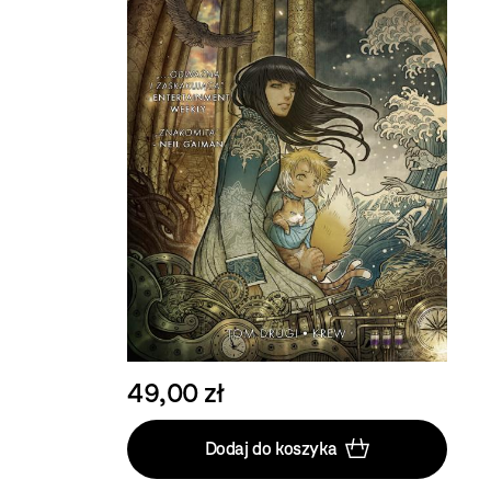
49,00 zł
Dodaj do koszyka