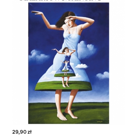
29,90 zł