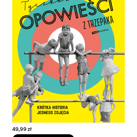
49,99 zł