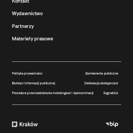
Kontakt
Wydawnictwo
Partnerzy
Materiały prasowe
Polityka prywatności
Zamówienia publiczne
Biuletyn informacji publicznej
Deklaracja dostępności
Procedura przeciwdziałania mobbingowi i dyskryminacji
Sygnaliści