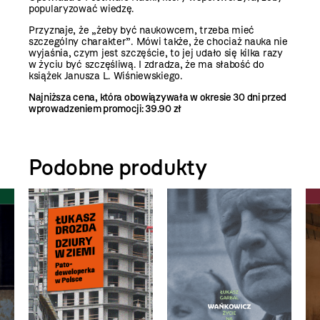
popularyzować wiedzę.
Przyznaje, że „żeby być naukowcem, trzeba mieć
szczególny charakter”. Mówi także, że chociaż nauka nie
wyjaśnia, czym jest szczęście, to jej udało się kilka razy
w życiu być szczęśliwą. I zdradza, że ma słabość do
książek Janusza L. Wiśniewskiego.
Najniższa cena, która obowiązywała w okresie 30 dni przed
wprowadzeniem promocji:
39.90 zł
Podobne produkty