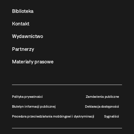
Biblioteka
Kontakt
Wydawnictwo
Partnerzy
Materiały prasowe
Polityka prywatności
Zamówienia publiczne
Biuletyn informacji publicznej
Deklaracja dostępności
Procedura przeciwdziałania mobbingowi i dyskryminacji
Sygnaliści