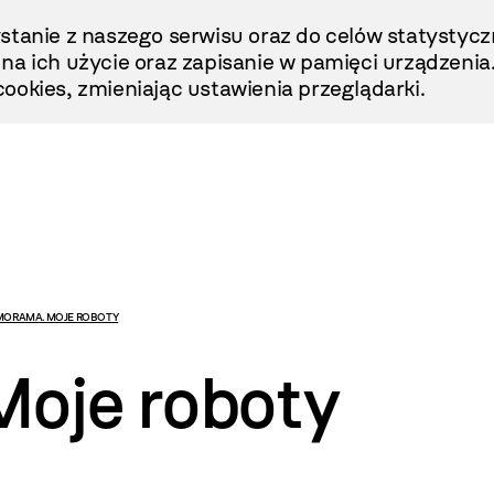
stanie z naszego serwisu oraz do celów statystycz
ę na ich użycie oraz zapisanie w pamięci urządzenia
ookies, zmieniając ustawienia przeglądarki.
MORAMA. MOJE ROBOTY
oje roboty