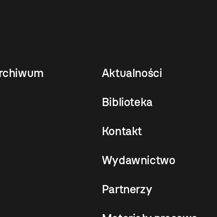
rchiwum
Aktualności
Biblioteka
Kontakt
Wydawnictwo
Partnerzy