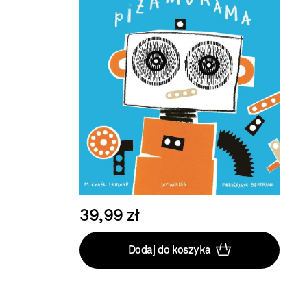
39,99 zł
Dodaj do koszyka