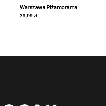
Warszawa Piżamorama
39,99 zł