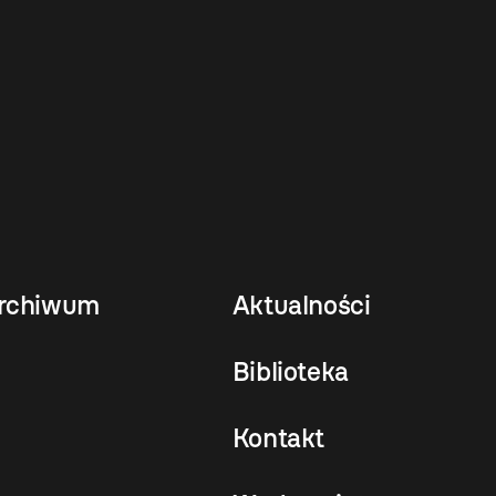
rchiwum
Aktualności
Biblioteka
Kontakt