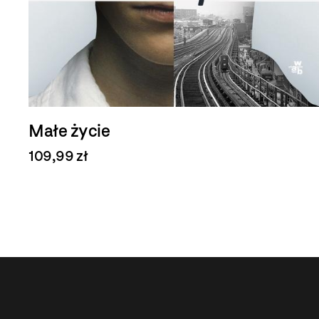
Małe życie
109,99 zł