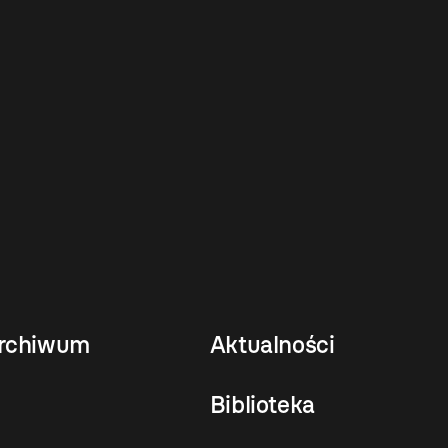
rchiwum
Aktualności
Biblioteka