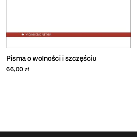
Pisma o wolności i szczęściu
66,00 zł