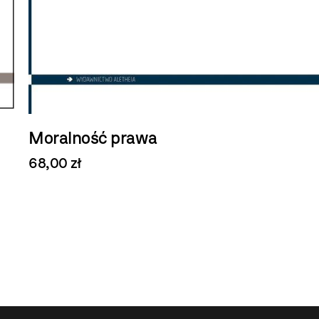
Moralność prawa
68,00 zł