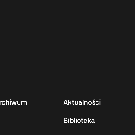
rchiwum
Aktualności
Biblioteka