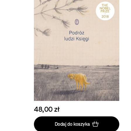
48,00 zł
Dodaj do koszyka