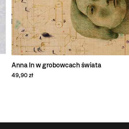
Anna In w grobowcach świata
49,90 zł