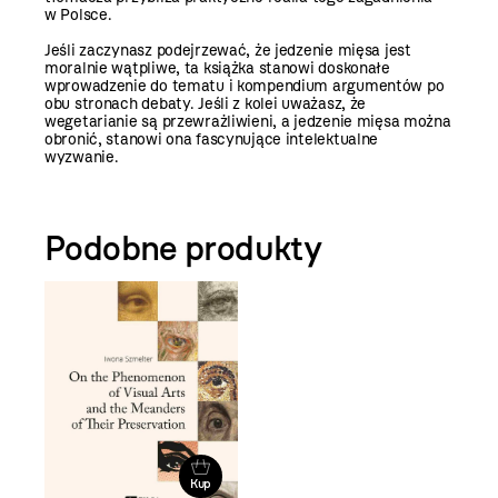
w Polsce.
Jeśli zaczynasz podejrzewać, że jedzenie mięsa jest
moralnie wątpliwe, ta książka stanowi doskonałe
wprowadzenie do tematu i kompendium argumentów po
obu stronach debaty. Jeśli z kolei uważasz, że
wegetarianie są przewrażliwieni, a jedzenie mięsa można
obronić, stanowi ona fascynujące intelektualne
wyzwanie.
Podobne produkty
Kup