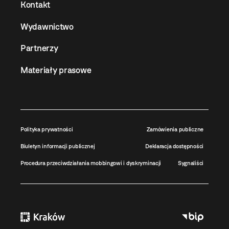
Kontakt
Wydawnictwo
Partnerzy
Materiały prasowe
Polityka prywatności
Zamówienia publiczne
Biuletyn informacji publicznej
Deklaracja dostępności
Procedura przeciwdziałania mobbingowi i dyskryminacji
Sygnaliści