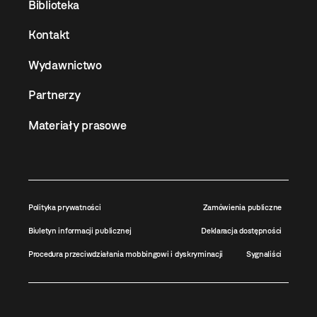
Biblioteka
Kontakt
Wydawnictwo
Partnerzy
Materiały prasowe
Polityka prywatności
Zamówienia publiczne
Biuletyn informacji publicznej
Deklaracja dostępności
Procedura przeciwdziałania mobbingowi i dyskryminacji
Sygnaliści