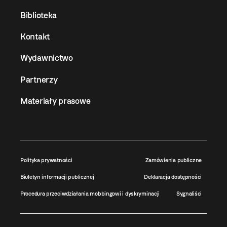
Biblioteka
Kontakt
Wydawnictwo
Partnerzy
Materiały prasowe
Polityka prywatności
Zamówienia publiczne
Biuletyn informacji publicznej
Deklaracja dostępności
Procedura przeciwdziałania mobbingowi i dyskryminacji
Sygnaliści