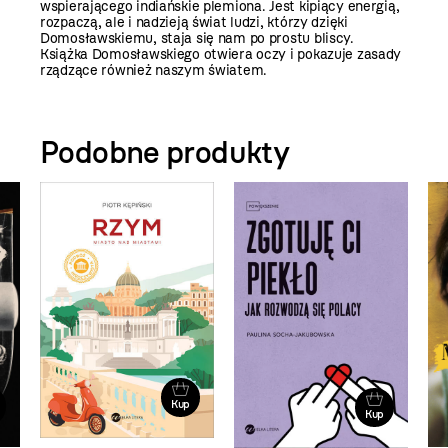
wspierającego indiańskie plemiona. Jest kipiący energią,
rozpaczą, ale i nadzieją świat ludzi, którzy dzięki
Domosławskiemu, staja się nam po prostu bliscy.
Książka Domosławskiego otwiera oczy i pokazuje zasady
rządzące również naszym światem.
Podobne produkty
Kup
Kup