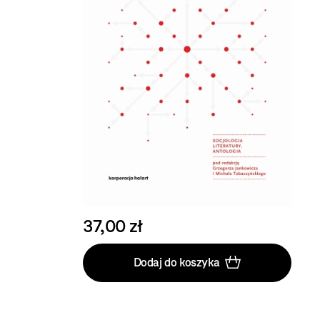
37,00 zł
Dodaj do koszyka