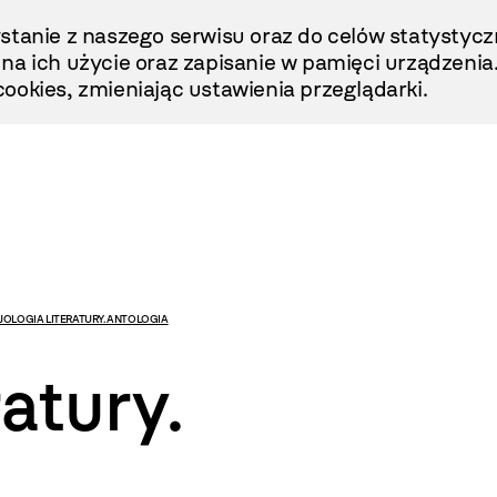
stanie z naszego serwisu oraz do celów statystycz
ę na ich użycie oraz zapisanie w pamięci urządzenia
ookies, zmieniając ustawienia przeglądarki.
JOLOGIA LITERATURY. ANTOLOGIA
ratury.