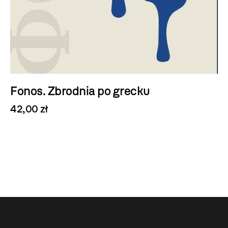
Fonos. Zbrodnia po grecku
42,00 zł