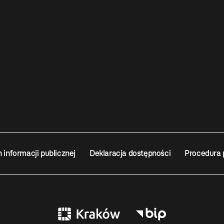
n informacji publicznej
Deklaracja dostępności
Procedura 