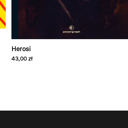
Herosi
43,00 zł