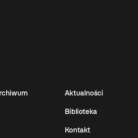
rchiwum
Aktualności
Biblioteka
Kontakt