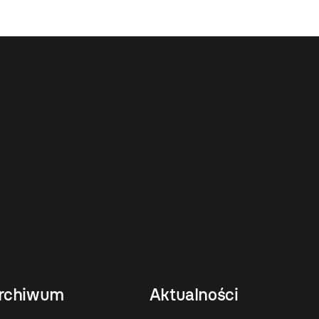
rchiwum
Aktualności