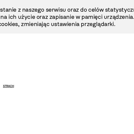
stanie z naszego serwisu oraz do celów statystycz
ę na ich użycie oraz zapisanie w pamięci urządzenia
ookies, zmieniając ustawienia przeglądarki.
STRACH