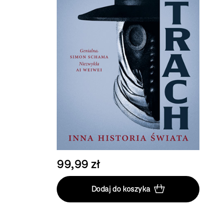
99,99 zł
Dodaj do koszyka