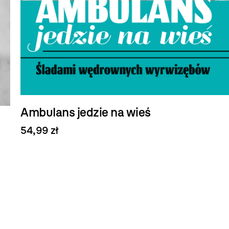
Ambulans jedzie na wieś
54,99 zł