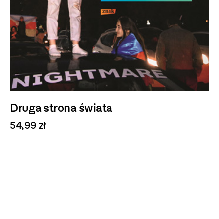
Druga strona świata
54,99 zł