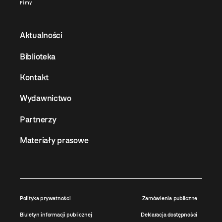
Filmy
Aktualności
Biblioteka
Kontakt
Wydawnictwo
Partnerzy
Materiały prasowe
Polityka prywatności
Zamówienia publiczne
Biuletyn informacji publicznej
Deklaracja dostępności