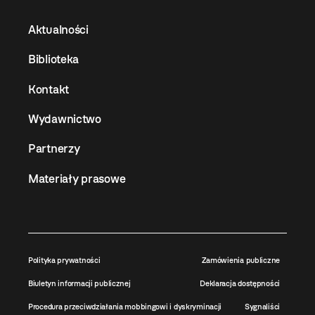
Aktualności
Biblioteka
Kontakt
Wydawnictwo
Partnerzy
Materiały prasowe
Polityka prywatności
Zamówienia publiczne
Biuletyn informacji publicznej
Deklaracja dostępności
Procedura przeciwdziałania mobbingowi i dyskryminacji
Sygnaliści